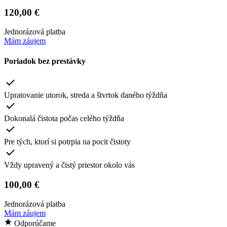
120,00 €
Jednorázová platba
Mám záujem
Poriadok bez prestávky
Upratovanie utorok, streda a štvrtok daného týždňa
Dokonalá čistota počas celého týždňa
Pre tých, ktorí si potrpia na pocit čistoty
Vždy upravený a čistý priestor okolo vás
100,00 €
Jednorázová platba
Mám záujem
Odporúčame