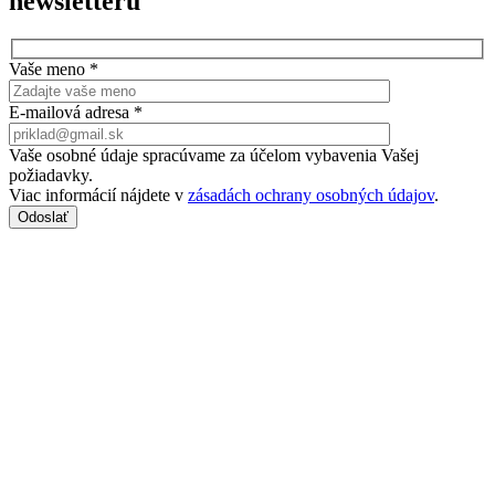
newsletteru
Vaše meno
*
E-mailová adresa
*
Vaše osobné údaje spracúvame za účelom vybavenia Vašej
požiadavky.
Viac informácií nájdete v
zásadách ochrany osobných údajov
.