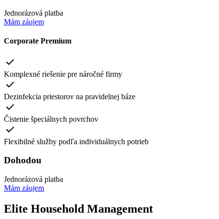
Jednorázová platba
Mám záujem
Corporate Premium
Komplexné riešenie pre náročné firmy
Dezinfekcia priestorov na pravidelnej báze
Čistenie špeciálnych povrchov
Flexibilné služby podľa individuálnych potrieb
Dohodou
Jednorázová platba
Mám záujem
Elite Household Management